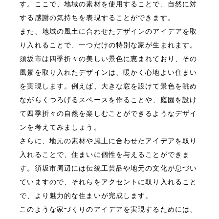
す。ここで、地域の素材を使用することで、自然に対
する感謝の気持ちを表現することができます。
また、地域の風土に合わせたデザインのアイデアを取
り入れることで、一つだけの特別な家が生まれます。
須坂市は四季折々の美しい景色に恵まれており、その
風景を取り入れたデザインは、暖かく心地よい住まい
を実現します。例えば、大きな窓を設けて景色を眺め
ながらくつろげるスペースを作ることや、庭園を設け
て四季折々の自然を楽しむことができるようなデザイ
ンを考えてみましょう。
さらに、地元の素材や風土に合わせたアイデアを取り
入れることで、住まいに個性を与えることができま
す。須坂市周辺には伝統工芸品や地元の文化が息づい
ていますので、それらをアクセントに取り入れること
で、より魅力的な住まいが完成します。
このような家づくりのアイデアを実現するためには、