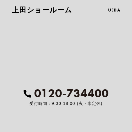
上田ショールーム
UEDA
0120-734400
受付時間：9:00-18:00 (火・水定休)