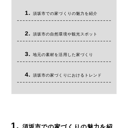
須坂市での家づくりの魅力を紹介
須坂市の自然環境や観光スポット
地元の素材を活用した家づくり
須坂市の家づくりにおけるトレンド
須坂市での家づくりの魅力を紹