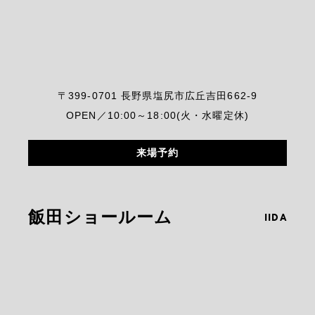
〒399-0701 長野県塩尻市広丘吉田662-9
OPEN／10:00～18:00(火・水曜定休)
来場予約
飯田ショールーム
IIDA