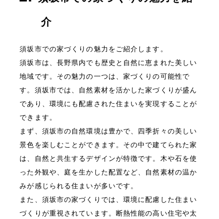
介
須坂市での家づくりの魅力をご紹介します。
須坂市は、長野県内でも歴史と自然に恵まれた美しい
地域です。その魅力の一つは、家づくりの可能性で
す。須坂市では、自然素材を活かした家づくりが盛ん
であり、環境にも配慮された住まいを実現することが
できます。
まず、須坂市の自然環境は豊かで、四季折々の美しい
景色を楽しむことができます。その中で建てられた家
は、自然と共生するデザインが特徴です。木や石を使
った外観や、庭を生かした配置など、自然素材の温か
みが感じられる住まいが多いです。
また、須坂市の家づくりでは、環境に配慮した住まい
づくりが重視されています。断熱性能の高い住宅や太