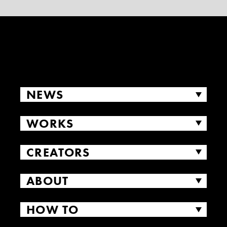
NEWS
WORKS
CREATORS
ABOUT
HOW TO