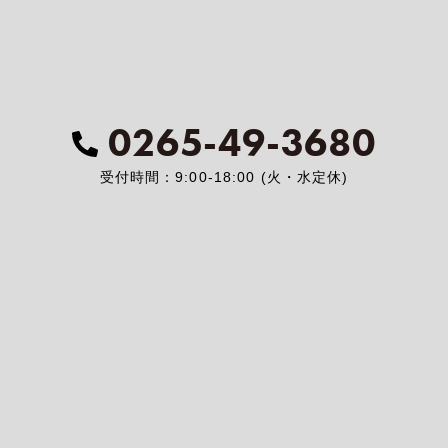
0265-49-3680
受付時間：9:00-18:00 (火・水定休)