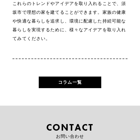
これらのトレンドやアイデアを取り入れることで、須
坂市で理想の家を建てることができます。家族の健康
や快適な暮らしを追求し、環境に配慮した持続可能な
暮らしを実現するために、様々なアイデアを取り入れ
てみてください。
コラム一覧
CONTACT
お問い合わせ