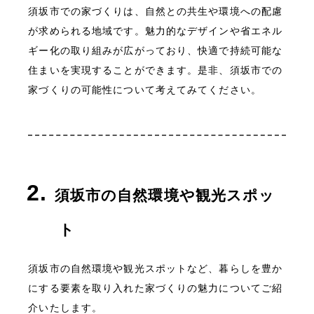
須坂市での家づくりは、自然との共生や環境への配慮
が求められる地域です。魅力的なデザインや省エネル
ギー化の取り組みが広がっており、快適で持続可能な
住まいを実現することができます。是非、須坂市での
家づくりの可能性について考えてみてください。
須坂市の自然環境や観光スポッ
ト
須坂市の自然環境や観光スポットなど、暮らしを豊か
にする要素を取り入れた家づくりの魅力についてご紹
介いたします。