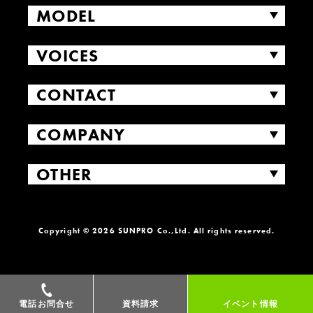
MODEL
VOICES
CONTACT
COMPANY
OTHER
Copyright © 2026 SUNPRO Co.,Ltd. All rights reserved.
電話お問合せ
資料請求
イベント情報