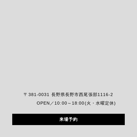
〒381-0031 長野県長野市西尾張部1116-2
OPEN／10:00～18:00(火・水曜定休)
来場予約