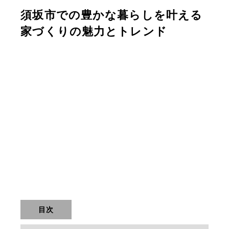
須坂市での豊かな暮らしを叶える
家づくりの魅力とトレンド
目次