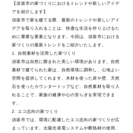
【須坂市の家づくりにおけるトレンドや新しいアイデ
アを紹介します】
須坂市で家を建てる際、最新のトレンドや新しいアイ
デアを取り入れることは、快適な生活を作り上げるた
めに重要な要素となります。今回は、須坂市における
家づくりの最新トレンドをご紹介いたします。
1. 自然素材を活用した家づくり
須坂市は自然に囲まれた美しい環境があります。自然
素材で建てられた家は、自然環境に調和し、心地よい
空間を提供してくれます。木材を使った床や壁、天然
石を使ったカウンタートップなど、自然素材を取り入
れることで、家族の健康や心の安らぎを実現できま
す。
2. エコ志向の家づくり
須坂市では、環境に配慮したエコ志向の家づくりが広
まっています。太陽光発電システムや断熱材の使用、