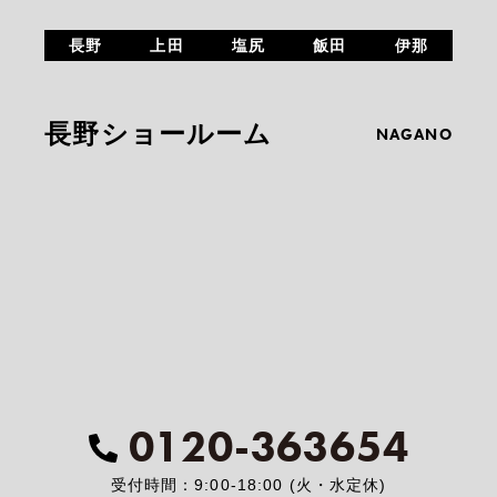
長野
上田
塩尻
飯田
伊那
長野ショールーム
NAGANO
0120-363654
受付時間：9:00-18:00 (火・水定休)