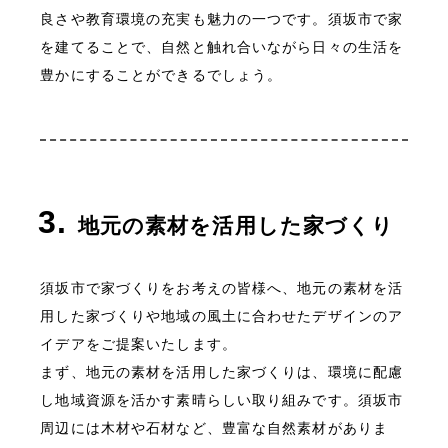
良さや教育環境の充実も魅力の一つです。須坂市で家
を建てることで、自然と触れ合いながら日々の生活を
豊かにすることができるでしょう。
地元の素材を活用した家づくり
須坂市で家づくりをお考えの皆様へ、地元の素材を活
用した家づくりや地域の風土に合わせたデザインのア
イデアをご提案いたします。
まず、地元の素材を活用した家づくりは、環境に配慮
し地域資源を活かす素晴らしい取り組みです。須坂市
周辺には木材や石材など、豊富な自然素材がありま