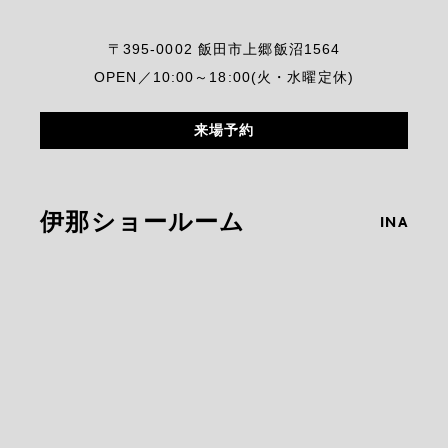
〒395-0002 飯田市上郷飯沼1564
OPEN／10:00～18:00(火・水曜定休)
来場予約
伊那ショールーム
INA