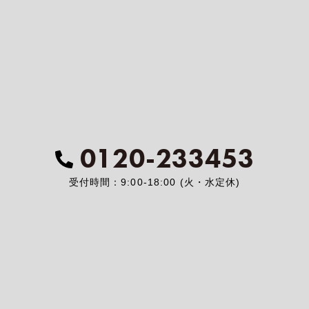
0120-233453
受付時間：9:00-18:00 (火・水定休)