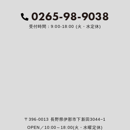
0265-98-9038
受付時間：9:00-18:00 (火・水定休)
〒396-0013 長野県伊那市下新田3044−1
OPEN／10:00～18:00(火・水曜定休)