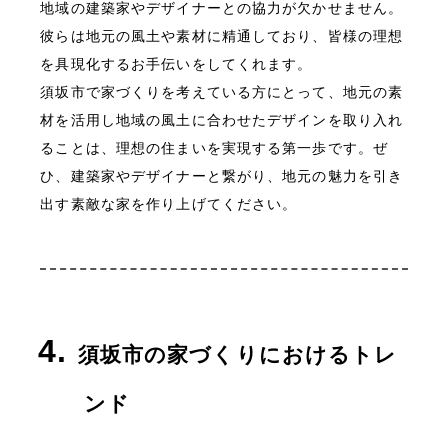
地域の建築家やデザイナーとの協力が欠かせません。
彼らは地元の風土や素材に精通しており、皆様の理想
を具現化するお手伝いをしてくれます。
須坂市で家づくりを考えている方にとって、地元の素
材を活用し地域の風土に合わせたデザインを取り入れ
ることは、理想の住まいを実現する第一歩です。ぜ
ひ、建築家やデザイナーと繋がり、地元の魅力を引き
出す素敵な家を作り上げてください。
須坂市の家づくりにおけるトレ
ンド