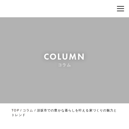
COLUMN
コラム
TOP
/
コラム
/
須坂市での豊かな暮らしを叶える家づくりの魅力と
トレンド