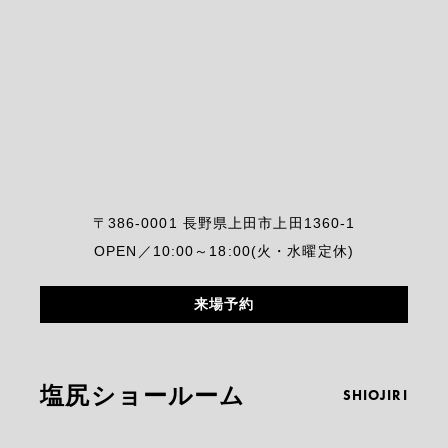
〒386-0001 長野県上田市上田1360-1
OPEN／10:00～18:00(火・水曜定休)
来場予約
塩尻ショールーム
SHIOJIRI