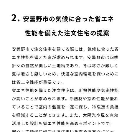
安曇野市の気候に合った省エネ
性能を備えた注文住宅の提案
安曇野市で注文住宅を建てる際には、気候に合った省
エネ性能を備えた家が求められます。安曇野市は四季
折々の自然が美しい土地柄であり、冬は寒さが厳しく
夏は暑さも厳しいため、快適な室内環境を保つために
は省エネ性能が重要です。
省エネ性能を備えた注文住宅は、断熱性能や気密性能
が高いことが求められます。断熱材や窓の性能が優れ
ていることで室内の温度を一定に保ち、冷暖房の負担
を軽減することができます。また、太陽光や風を有効
活用した設計も省エネ性能を高めるポイントです。
安心して快適に過ごせる住まいを求める方々にとっ