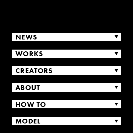
NEWS
WORKS
CREATORS
ABOUT
HOW TO
MODEL