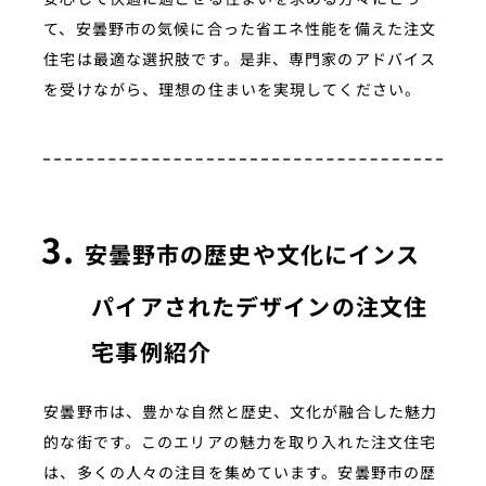
て、安曇野市の気候に合った省エネ性能を備えた注文
住宅は最適な選択肢です。是非、専門家のアドバイス
を受けながら、理想の住まいを実現してください。
安曇野市の歴史や文化にインス
パイアされたデザインの注文住
宅事例紹介
安曇野市は、豊かな自然と歴史、文化が融合した魅力
的な街です。このエリアの魅力を取り入れた注文住宅
は、多くの人々の注目を集めています。安曇野市の歴