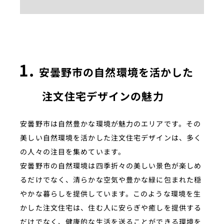
安曇野市の自然環境を活かした
注文住宅デザインの魅力
安曇野市は自然豊かな環境が魅力のエリアです。その
美しい自然環境を活かした注文住宅デザインは、多く
の人々の注目を集めています。
安曇野市の自然環境は四季折々の美しい景色が楽しめ
るだけでなく、清らかな空気や豊かな緑に包まれた穏
やかな暮らしを提供しています。このような環境を生
かした注文住宅は、住む人に安らぎや癒しを提供する
だけでなく、健康的な生活を送ることができる環境を