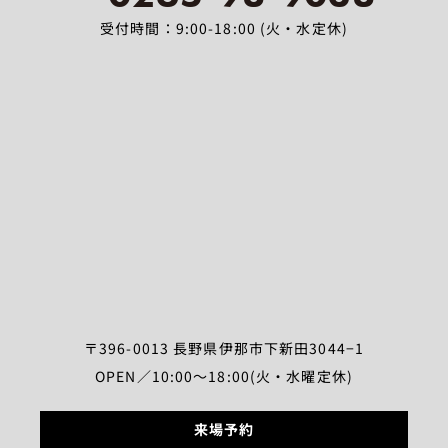
受付時間：9:00-18:00 (火・水定休)
〒396-0013 長野県伊那市下新田3044−1
OPEN／10:00～18:00(火・水曜定休)
来場予約