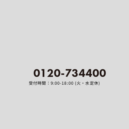
0120-734400
受付時間：9:00-18:00 (火・水定休)