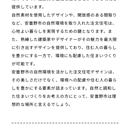
提供しています。
自然素材を使用したデザインや、開放感のある間取り
など、安曇野市の自然環境を取り入れた注文住宅は、
心地よい暮らしを実現するための鍵となります。ま
た、熟練した建築家やデザイナーがその魅力を最大限
に引き出すデザインを提供しており、住む人の暮らし
を豊かにする一方で、環境にも配慮した住まいづくり
が可能です。
安曇野市の自然環境を活かした注文住宅デザインは、
その美しさだけでなく、環境への配慮や住む人の暮ら
しを豊かにする要素が詰まっています。自然と調和し
た住まいづくりをお考えの方にとって、安曇野市は理
想的な場所と言えるでしょう。