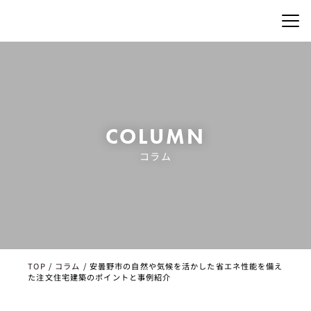
COLUMN
コラム
TOP
/
コラム
/
安曇野市の自然や気候を活かした省エネ性能を備え
た注文住宅建築のポイントと事例紹介