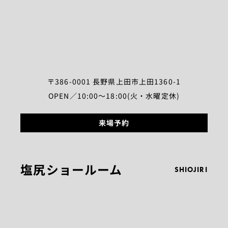
〒386-0001 長野県上田市上田1360-1
OPEN／10:00～18:00(火・水曜定休)
来場予約
塩尻ショールーム
SHIOJIRI