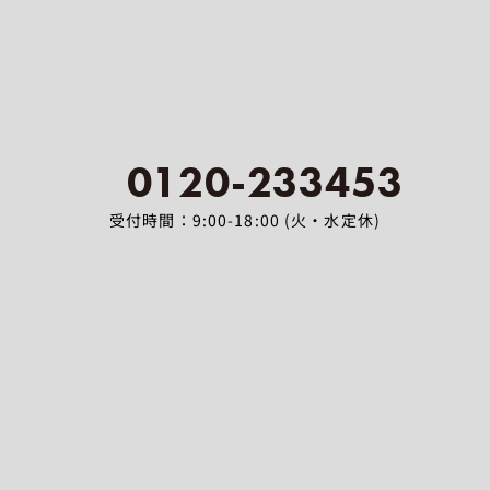
0120-233453
受付時間：9:00-18:00 (火・水定休)