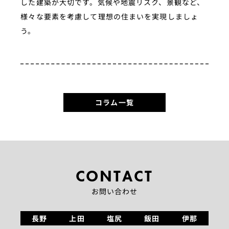
した建築が大切です。気候や地震リスク、景観など、
様々な要素を考慮して理想の住まいを実現しましょ
う。
コラム一覧
CONTACT
お問い合わせ
長野
上田
塩尻
飯田
伊那