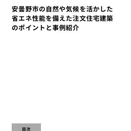
安曇野市の自然や気候を活かした
省エネ性能を備えた注文住宅建築
のポイントと事例紹介
目次