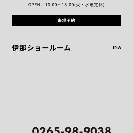
OPEN／10:00～18:00(火・水曜定休)
来場予約
伊那ショールーム
INA
0265-98-9038