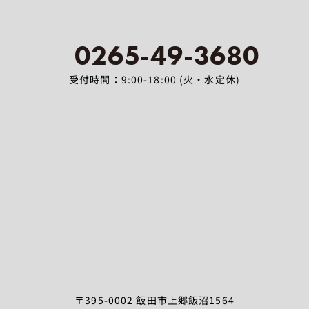
0265-49-3680
受付時間：9:00-18:00 (火・水定休)
〒395-0002 飯田市上郷飯沼1564