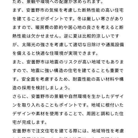
ため、景観や環境への配慮が求められます。
まず、安曇野市の気候を考慮した断熱性能の高い住宅
を建てることがポイントです。冬は厳しい寒さがあり
ますので、暖房費の節約や居心地の良さを考えると断
熱性能は欠かせません。逆に夏は比較的涼しいです
が、太陽光の強さを考慮して適切な日除けや通風設備
を備えると快適な住環境が実現できます。
また、安曇野市は地震のリスクが高い地域でもありま
すので、地震に強い構造の住宅を建てることも重要で
す。安全面を考慮するため、耐震性能の高い材料や構
造の採用を検討しましょう。
さらに、安曇野市の景観や自然環境を生かしたデザイ
ンを取り入れることもポイントです。地域に根付いた
デザインや素材を使用することで、周囲と調和した住
宅が完成します。
安曇野市で注文住宅を建てる際には、地域特性を考慮