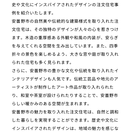
史や文化にインスパイアされたデザインの注文住宅事
例を紹介いたします。
安曇野市の自然美や伝統的な建築様式を取り入れた注
文住宅は、その独特のデザインが人々の心を惹きつけ
ます。木造の重厚感ある外観や和風の内装が、安らぎ
を与えてくれる空間を生み出しています。また、四季
折々の景色を楽しめるよう、大きな窓や庭が取り入れ
られた住宅も多く見られます。
さらに、安曇野市の豊かな文化や伝統を取り入れたイ
ンテリアデザインも人気です。伝統工芸品や地元のア
ーティストが制作したアート作品が取り入れられた
り、和室や茶室が設けられたりすることで、安曇野市
らしい暖かみのある空間が生まれます。
安曇野市の魅力を取り入れた注文住宅は、自然と調和
した暮らしを実現することができます。歴史や文化に
インスパイアされたデザインは、地域の魅力を感じな