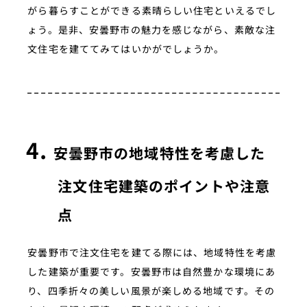
がら暮らすことができる素晴らしい住宅といえるでし
ょう。是非、安曇野市の魅力を感じながら、素敵な注
文住宅を建ててみてはいかがでしょうか。
安曇野市の地域特性を考慮した
注文住宅建築のポイントや注意
点
安曇野市で注文住宅を建てる際には、地域特性を考慮
した建築が重要です。安曇野市は自然豊かな環境にあ
り、四季折々の美しい風景が楽しめる地域です。その