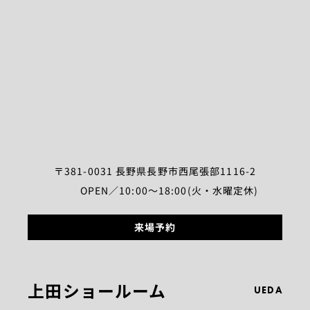
〒381-0031 長野県長野市西尾張部1116-2
OPEN／10:00～18:00(火・水曜定休)
来場予約
上田ショールーム
UEDA