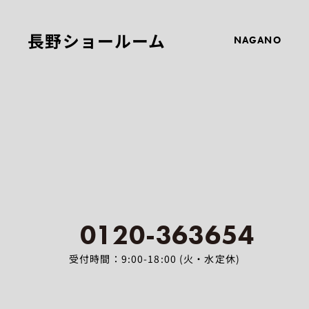
長野ショールーム
NAGANO
0120-363654
受付時間：9:00-18:00 (火・水定休)