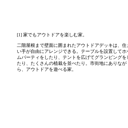
[1] 家でもアウトドアを楽しむ家。
二階屋根まで壁面に囲まれたアウトドアデッキは、住
い手が自由にアレンジできる。テーブルを設置してホ
ムパーティをしたり、テントを広げてグランピングを
たり、たくさんの植栽を並べたり。市街地にありなが
ら、アウトドアを遊べる家。