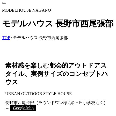
MODELHOUSE NAGANO
モデルハウス 長野市西尾張部
TOP
/
モデルハウス 長野市西尾張部
素材感を楽しむ都会的アウトドアス
タイル、実例サイズのコンセプトハ
ウス
URBAN OUTDOOR STYLE HOUSE
長野市西尾張部（ラウンドワン様 / 緑ヶ丘小学校近く）
→
Google Map