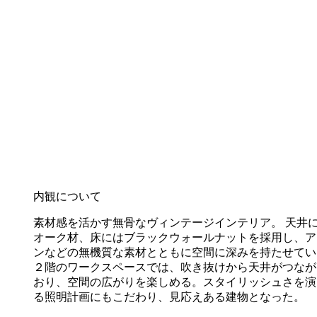
内観について
素材感を活かす無骨なヴィンテージインテリア。 天井
オーク材、床にはブラックウォールナットを採用し、ア
ンなどの無機質な素材とともに空間に深みを持たせてい
２階のワークスペースでは、吹き抜けから天井がつなが
おり、空間の広がりを楽しめる。スタイリッシュさを演
る照明計画にもこだわり、見応えある建物となった。