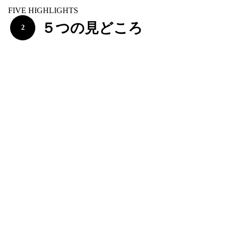
FIVE HIGHLIGHTS
５つの見どころ
2