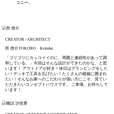
コニー。
CREATOR / ARCHITECT
所 啓介
TOKORO Keisuke
「ゴリゴリにカッコイイのに、周囲と連続性があって調
和している。」今回はそんな設計ができたのかな、と思
います！ アウトドアが好き！休日はグランピングをした
い！デッキで工具を広げたい！たくさんの植栽に囲まれ
たい！そんなお家へのこだわりが強い方にこそ、見てい
ただきたいコンセプトハウスです。 ご来場、お待ちして
います！