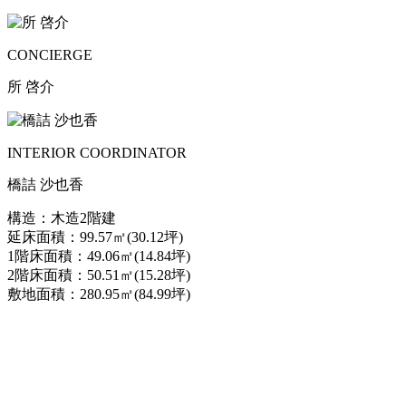
CONCIERGE
所 啓介
INTERIOR COORDINATOR
橋詰 沙也香
構造：木造2階建
延床面積：99.57㎡(30.12坪)
1階床面積：49.06㎡(14.84坪)
2階床面積：50.51㎡(15.28坪)
敷地面積：280.95㎡(84.99坪)