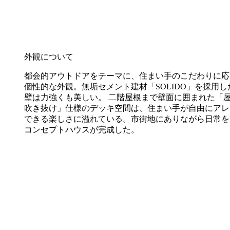
外観について
都会的アウトドアをテーマに、住まい手のこだわりに応
個性的な外観。無垢セメント建材「SOLIDO」を採用し
壁は力強くも美しい。 二階屋根まで壁面に囲まれた「
吹き抜け」仕様のデッキ空間は、住まい手が自由にアレ
できる楽しさに溢れている。市街地にありながら日常を
コンセプトハウスが完成した。