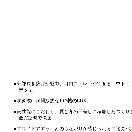
●外部吹き抜けが魅力、自由にアレンジできるアウトド
デッキ。
●吹き抜けが開放的な19.7帖のLDK。
●高性能にこだわり、夏と冬の日差しに考慮したつくり
全館空調で快適。
●アウドドアデッキとのつながりが感じられる２階のバ