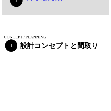
3
CONCEPT / PLANNING
設計コンセプトと間取り
1