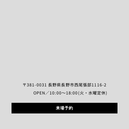
〒381-0031 長野県長野市西尾張部1116-2
OPEN／10:00～18:00(火・水曜定休)
来場予約