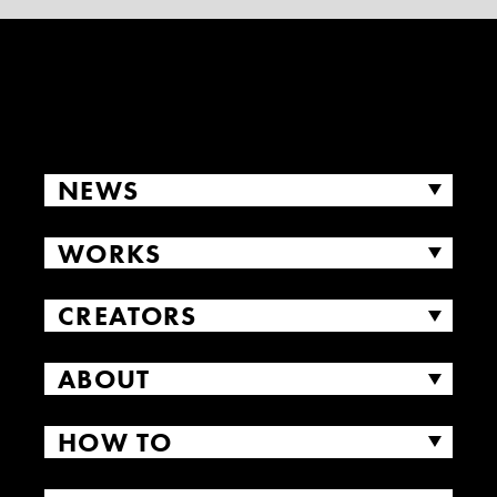
NEWS
WORKS
CREATORS
ABOUT
HOW TO