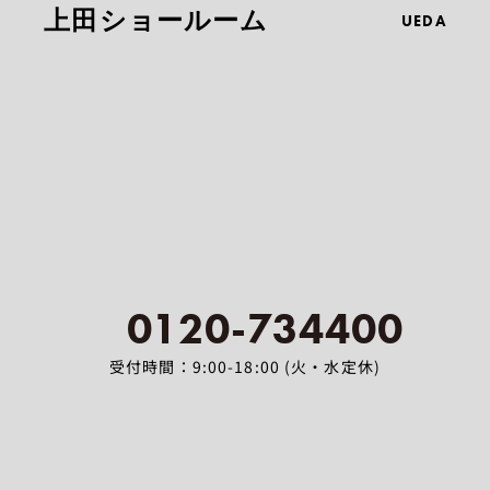
上田ショールーム
UEDA
0120-734400
受付時間：9:00-18:00 (火・水定休)