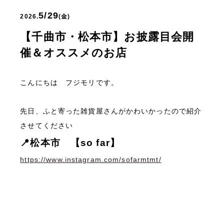
5/29
2026.
(金)
【千曲市・松本市】お披露目会開
催＆オススメのお店
こんにちは フジモリです。
先日、ふと寄った雑貨屋さんがかわいかったので紹介
させてください
📍松本市 【so far】
https://www.instagram.com/sofarmtmt/