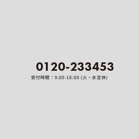
0120-233453
受付時間：9:00-18:00 (火・水定休)