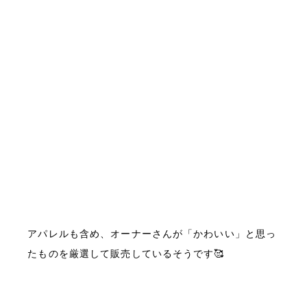
アパレルも含め、オーナーさんが「かわいい」と思っ
たものを厳選して販売しているそうです🥰