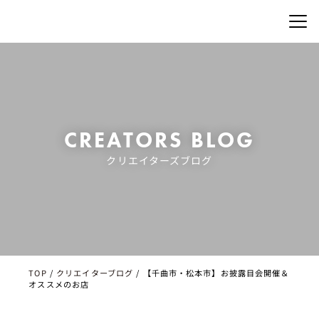
CREATORS BLOG
クリエイターズブログ
TOP
/
クリエイターブログ
/
【千曲市・松本市】お披露目会開催＆
オススメのお店