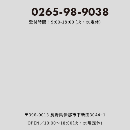
0265-98-9038
受付時間：9:00-18:00 (火・水定休)
〒396-0013 長野県伊那市下新田3044−1
OPEN／10:00～18:00(火・水曜定休)