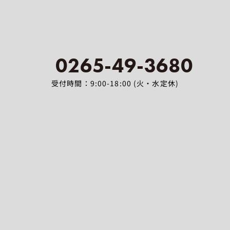
0265-49-3680
受付時間：9:00-18:00 (火・水定休)