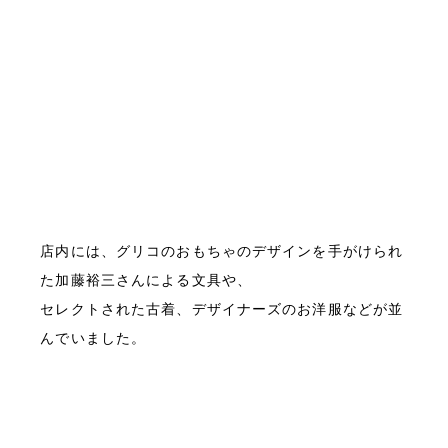
店内には、グリコのおもちゃのデザインを手がけられ
た加藤裕三さんによる文具や、
セレクトされた古着、デザイナーズのお洋服などが並
んでいました。