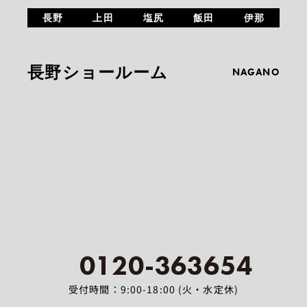
長野
上田
塩尻
飯田
伊那
長野ショールーム
NAGANO
0120-363654
受付時間：9:00-18:00 (火・水定休)