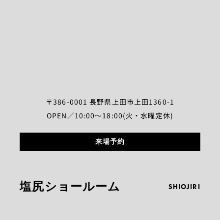
〒386-0001 長野県上田市上田1360-1
OPEN／10:00～18:00(火・水曜定休)
来場予約
塩尻ショールーム
SHIOJIRI