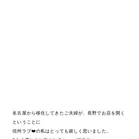
名古屋から移住してきたご夫婦が、長野でお店を開く
ということに
信州ラブ❤️の私はとっても嬉しく思いました。