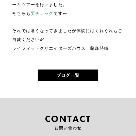
ームツアーを行いました。
そちらも
要チェック
です👀
それでは暑くなってきましたが体調にはくれぐれもご
自愛ください🌿
ライフィットクリエイターズハウス 藤森詩織
ブログ一覧
CONTACT
お問い合わせ