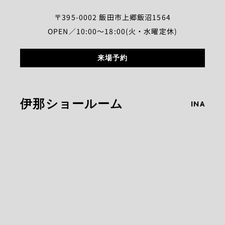
〒395-0002 飯田市上郷飯沼1564
OPEN／10:00～18:00(火・水曜定休)
来場予約
伊那ショールーム
INA