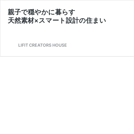
親子で穏やかに暮らす
天然素材×スマート設計の住まい
LIFIT CREATORS HOUSE