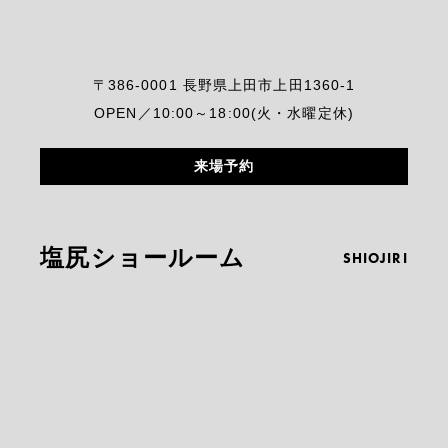
〒386-0001 長野県上田市上田1360-1
OPEN／10:00～18:00(火・水曜定休)
来場予約
塩尻ショールーム
SHIOJIRI