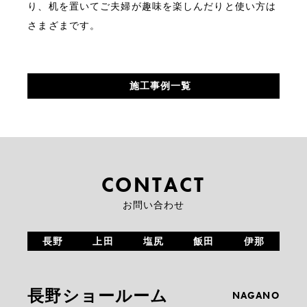
り、机を置いてご夫婦が趣味を楽しんだりと使い方は
さまざまです。
施工事例一覧
CONTACT
お問い合わせ
長野
上田
塩尻
飯田
伊那
長野ショールーム
NAGANO