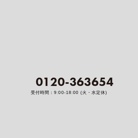
0120-363654
受付時間：9:00-18:00 (火・水定休)