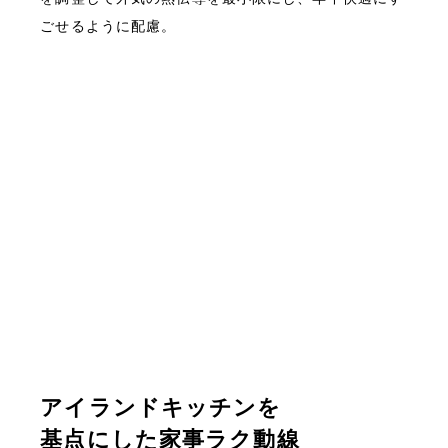
ごせるように配慮。
アイランドキッチンを
基点にした家事ラク動線