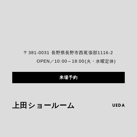
〒381-0031 長野県長野市西尾張部1116-2
OPEN／10:00～18:00(火・水曜定休)
来場予約
上田ショールーム
UEDA