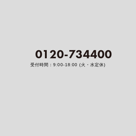
0120-734400
受付時間：9:00-18:00 (火・水定休)