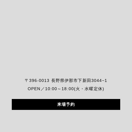
〒396-0013 長野県伊那市下新田3044−1
OPEN／10:00～18:00(火・水曜定休)
来場予約