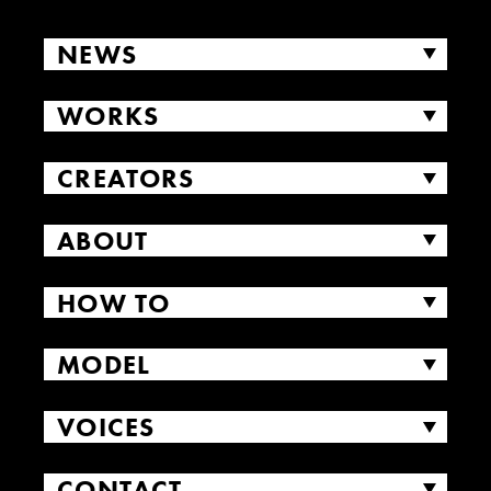
NEWS
WORKS
CREATORS
ABOUT
HOW TO
MODEL
VOICES
CONTACT