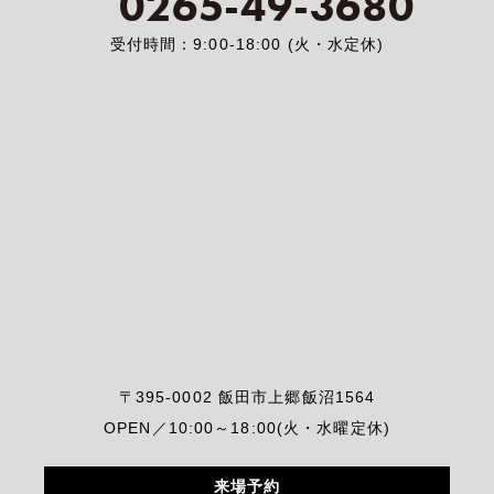
0265-49-3680
受付時間：9:00-18:00 (火・水定休)
〒395-0002 飯田市上郷飯沼1564
OPEN／10:00～18:00(火・水曜定休)
来場予約