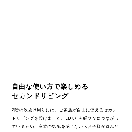
自由な使い方で楽しめる
セカンドリビング
2階の吹抜け周りには、ご家族が自由に使えるセカン
ドリビングを設けました。LDKとも緩やかにつながっ
ているため、家族の気配を感じながらお子様が遊んだ