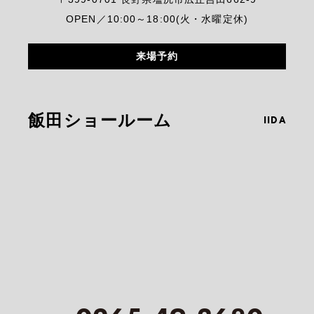
OPEN／10:00～18:00(火・水曜定休)
来場予約
飯田ショールーム
IIDA