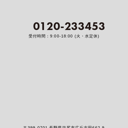
0120-233453
受付時間：9:00-18:00 (火・水定休)
〒399-0701 長野県塩尻市広丘吉田662-9