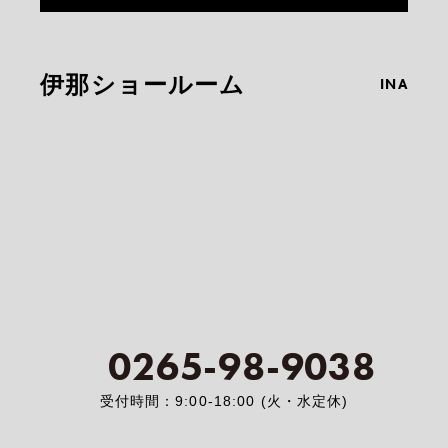
伊那ショールーム
INA
0265-98-9038
受付時間：9:00-18:00 (火・水定休)