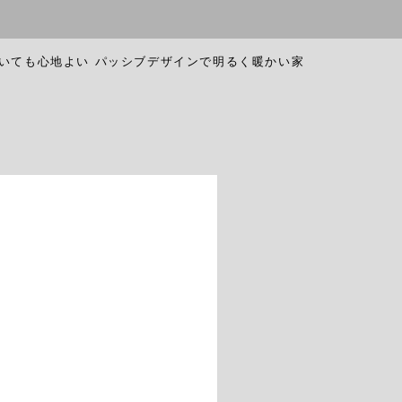
いても心地よい パッシブデザインで明るく暖かい家