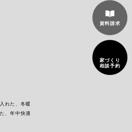
資料請求
家づくり
相談予約
入れた、冬暖
た、年中快適