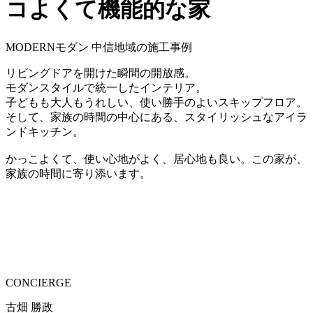
コよくて機能的な家
MODERN
モダン
中信地域の施工事例
リビングドアを開けた瞬間の開放感。
モダンスタイルで統一したインテリア。
子どもも大人もうれしい、使い勝手のよいスキップフロア。
そして、家族の時間の中心にある、スタイリッシュなアイラ
ンドキッチン。
かっこよくて、使い心地がよく、居心地も良い。この家が、
家族の時間に寄り添います。
CONCIERGE
古畑 勝政