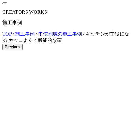
CREATORS WORKS
施工事例
TOP
/
施工事例
/
中信地域の施工事例
/
キッチンが主役にな
る カッコよくて機能的な家
Previous