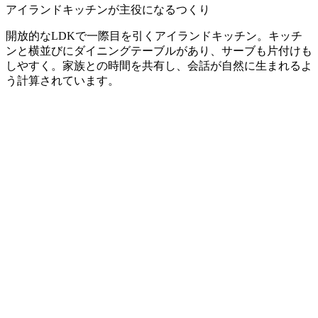
アイランドキッチンが主役になるつくり
開放的なLDKで一際目を引くアイランドキッチン。キッチ
ンと横並びにダイニングテーブルがあり、サーブも片付けも
しやすく。家族との時間を共有し、会話が自然に生まれるよ
う計算されています。