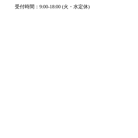
受付時間：9:00-18:00 (火・水定休)