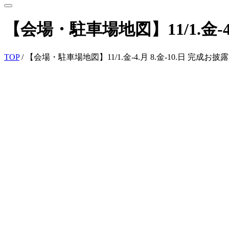
【会場・駐車場地図】11/1.金-4
TOP
/
【会場・駐車場地図】11/1.金-4.月 8.金-10.日 完成お披