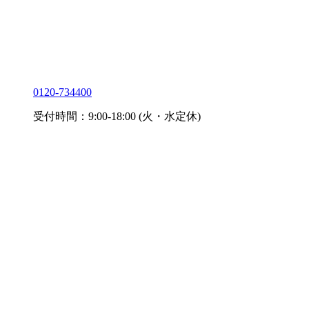
0120-734400
受付時間：9:00-18:00 (火・水定休)