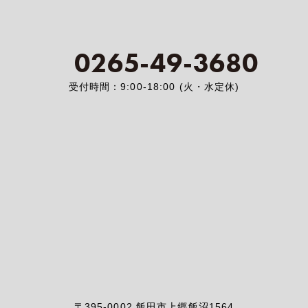
0265-49-3680
受付時間：9:00-18:00 (火・水定休)
〒395-0002 飯田市上郷飯沼1564