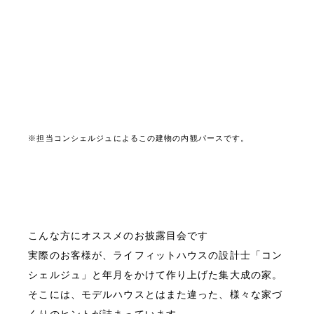
※担当コンシェルジュによるこの建物の内観パースです。
こんな方にオススメのお披露目会です
実際のお客様が、ライフィットハウスの設計士「コン
シェルジュ」と年月をかけて作り上げた集大成の家。
そこには、モデルハウスとはまた違った、様々な家づ
くりのヒントが詰まっています。