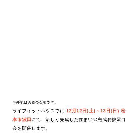
※外観は実際の会場です。
ライフィットハウスでは
12月12日(土)～13日(日) 松
本市波田
にて、新しく完成した住まいの完成お披露目
会を開催します。