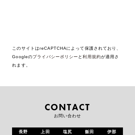
このサイトはreCAPTCHAによって保護されており、
Googleの
プライバシーポリシー
と
利用規約
が適用さ
れます。
CONTACT
お問い合わせ
長野
上田
塩尻
飯田
伊那