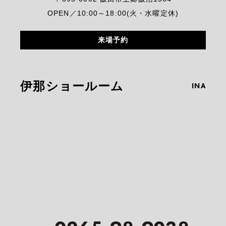
OPEN／10:00～18:00(火・水曜定休)
来場予約
伊那ショールーム
INA