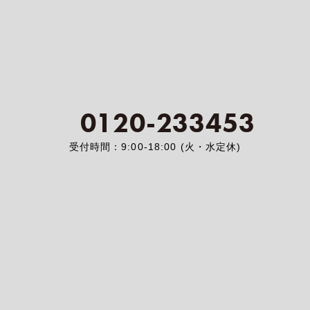
0120-233453
受付時間：9:00-18:00 (火・水定休)