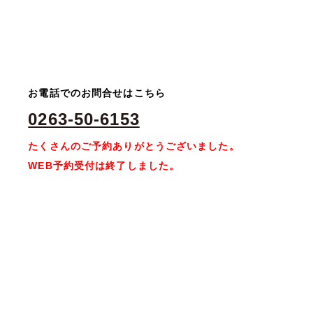
お電話でのお問合せはこちら
0263-50-6153
たくさんのご予約ありがとうございました。
WEB予約受付は終了しました。