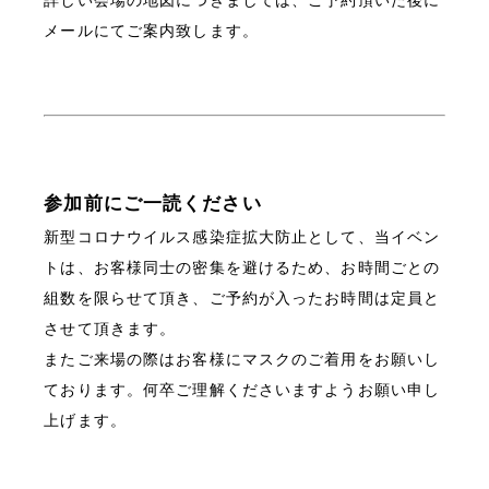
メールにてご案内致します。
参加前にご一読ください
新型コロナウイルス感染症拡大防止として、当イベン
トは、お客様同士の密集を避けるため、お時間ごとの
組数を限らせて頂き、ご予約が入ったお時間は定員と
させて頂きます。
またご来場の際はお客様にマスクのご着用をお願いし
ております。何卒ご理解くださいますようお願い申し
上げます。