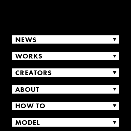
NEWS
WORKS
CREATORS
ABOUT
HOW TO
MODEL