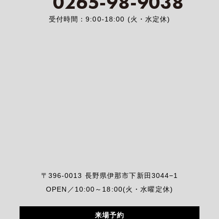
0265-98-9038
受付時間：9:00-18:00 (火・水定休)
〒396-0013 長野県伊那市下新田3044−1
OPEN／10:00～18:00(火・水曜定休)
来場予約