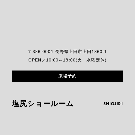
〒386-0001 長野県上田市上田1360-1
OPEN／10:00～18:00(火・水曜定休)
来場予約
塩尻ショールーム
SHIOJIRI