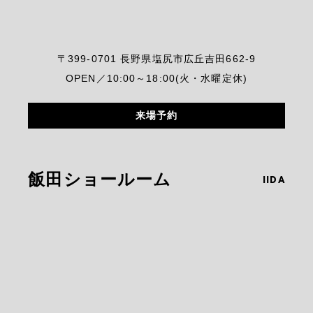
〒399-0701 長野県塩尻市広丘吉田662-9
OPEN／10:00～18:00(火・水曜定休)
来場予約
飯田ショールーム
IIDA