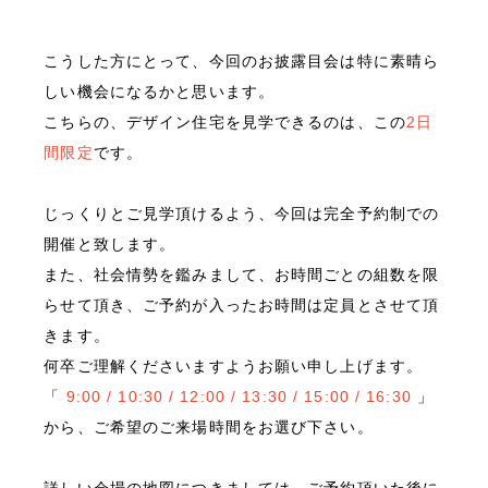
こうした方にとって、今回のお披露目会は特に素晴ら
しい機会になるかと思います。
こちらの、デザイン住宅を見学できるのは、この
2日
間限定
です。
じっくりとご見学頂けるよう、今回は完全予約制での
開催と致します。
また、社会情勢を鑑みまして、お時間ごとの組数を限
らせて頂き、ご予約が入ったお時間は定員とさせて頂
きます。
何卒ご理解くださいますようお願い申し上げます。
「
9:00 / 10:30 / 12:00 / 13:30 / 15:00 / 16:30
」
から、ご希望のご来場時間をお選び下さい。
詳しい会場の地図につきましては、ご予約頂いた後に