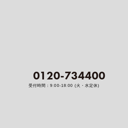
0120-734400
受付時間：9:00-18:00 (火・水定休)