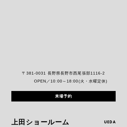
〒381-0031 長野県長野市西尾張部1116-2
OPEN／10:00～18:00(火・水曜定休)
来場予約
上田ショールーム
UEDA