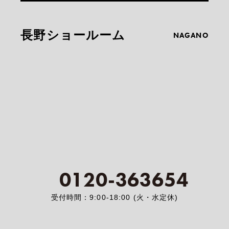
長野ショールーム
NAGANO
0120-363654
受付時間：9:00-18:00 (火・水定休)