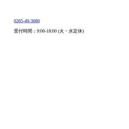
0265-49-3680
受付時間：9:00-18:00 (火・水定休)