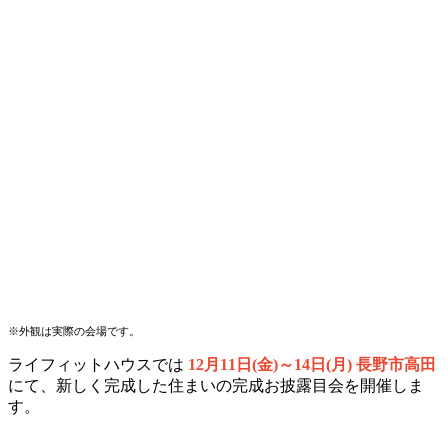
※外観は実際の会場です。
ライフィットハウスでは
12月11日(金)～14日(月) 長野市高田
にて、新しく完成した住まいの完成お披露目会を開催しま
す。