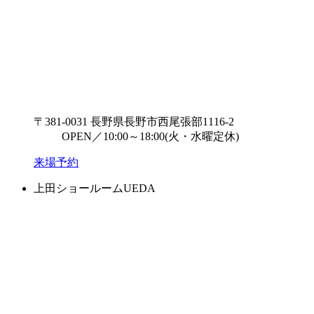
〒381-0031 長野県長野市西尾張部1116-2
OPEN／10:00～18:00(火・水曜定休)
来場予約
上田ショールーム
UEDA