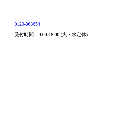
0120-363654
受付時間：9:00-18:00 (火・水定休)