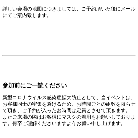
詳しい会場の地図につきましては、ご予約頂いた後にメール
にてご案内致します。
参加前にご一読ください
新型コロナウイルス感染症拡大防止として、当イベントは、
お客様同士の密集を避けるため、お時間ごとの組数を限らせ
て頂き、ご予約が入ったお時間は定員とさせて頂きます。
またご来場の際はお客様にマスクの着用をお願いしておりま
す。何卒ご理解くださいますようお願い申し上げます。