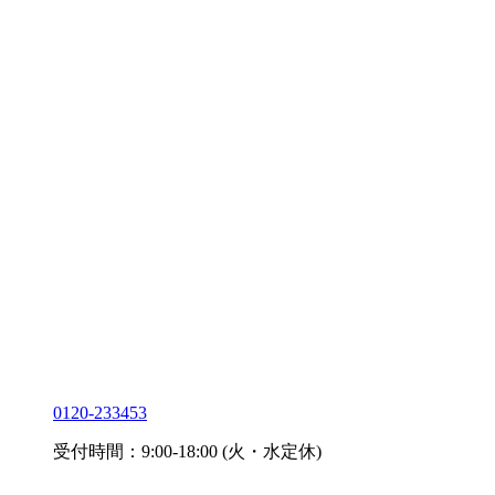
0120-233453
受付時間：9:00-18:00 (火・水定休)