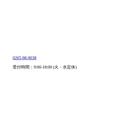
0265-98-9038
受付時間：9:00-18:00 (火・水定休)