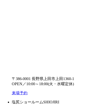
〒386-0001 長野県上田市上田1360-1
OPEN／10:00～18:00(火・水曜定休)
来場予約
塩尻ショールーム
SHIOJIRI