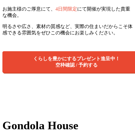
お施主様のご厚意にて、
4日間限定
にて開催が実現した貴重
な機会。
明るさや広さ、素材の質感など、実際の住まいだからこそ体
感できる雰囲気をぜひこの機会にお楽しみください。
くらしを豊かにするプレゼント進呈中！
空枠確認 / 予約する
Gondola House