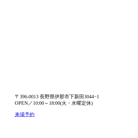
〒396-0013 長野県伊那市下新田3044−1
OPEN／10:00～18:00(火・水曜定休)
来場予約