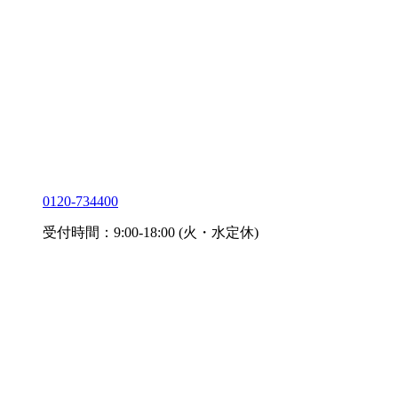
0120-734400
受付時間：9:00-18:00 (火・水定休)