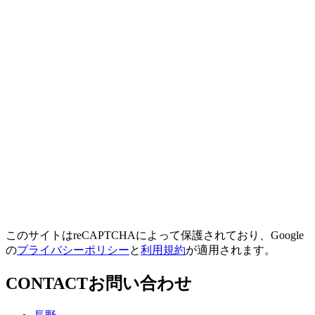
このサイトはreCAPTCHAによって保護されており、Google
の
プライバシーポリシー
と
利用規約
が適用されます。
CONTACT
お問い合わせ