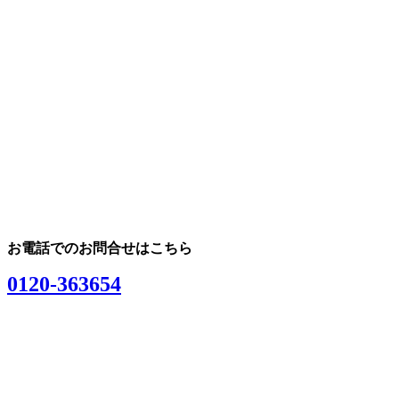
お電話でのお問合せはこちら
0120-363654