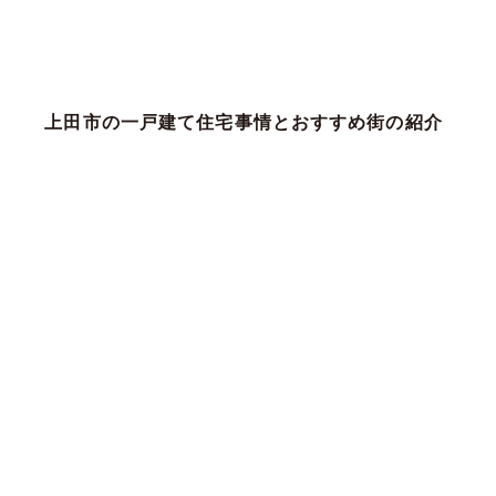
上田市の一戸建て住宅事情とおすすめ街の紹介