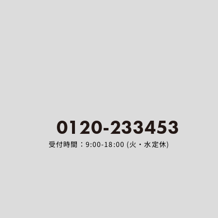
0120-233453
受付時間：9:00-18:00 (火・水定休)