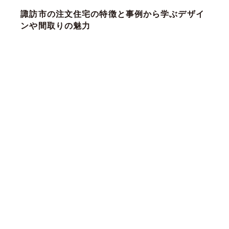
諏訪市の注文住宅の特徴と事例から学ぶデザイ
ンや間取りの魅力