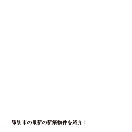
諏訪市の最新の新築物件を紹介！