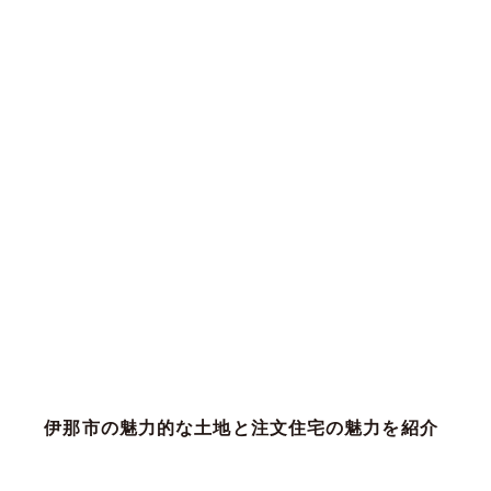
伊那市の魅力的な土地と注文住宅の魅力を紹介