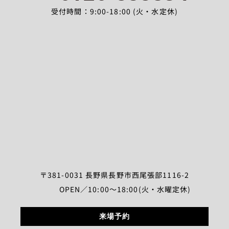
受付時間：9:00-18:00 (火・水定休)
〒381-0031 長野県長野市西尾張部1116-2
OPEN／10:00～18:00(火・水曜定休)
来場予約