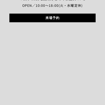
OPEN／10:00～18:00(火・水曜定休)
来場予約