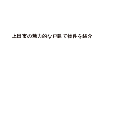
上田市の魅力的な戸建て物件を紹介