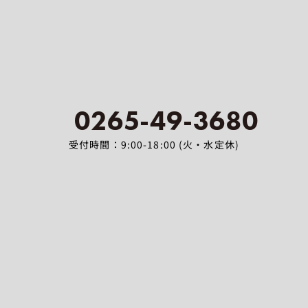
0265-49-3680
受付時間：9:00-18:00 (火・水定休)