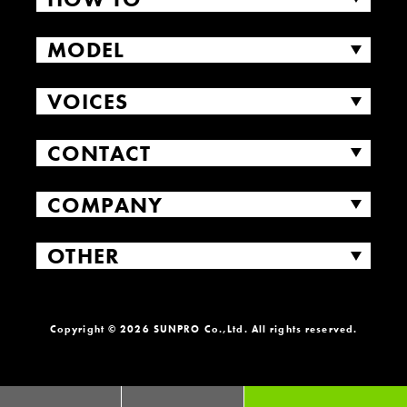
MODEL
VOICES
CONTACT
COMPANY
OTHER
Copyright © 2026 SUNPRO Co.,Ltd. All rights reserved.