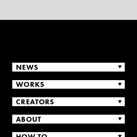
NEWS
WORKS
CREATORS
ABOUT
HOW TO