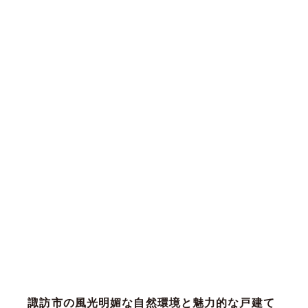
諏訪市の風光明媚な自然環境と魅力的な戸建て