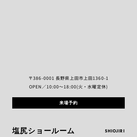
〒386-0001 長野県上田市上田1360-1
OPEN／10:00～18:00(火・水曜定休)
来場予約
塩尻ショールーム
SHIOJIRI