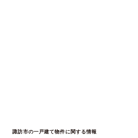
諏訪市の一戸建て物件に関する情報