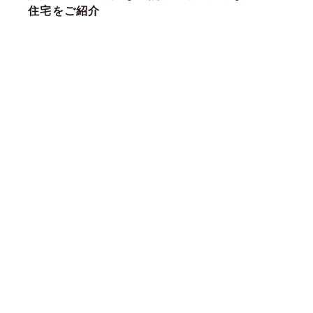
住宅をご紹介