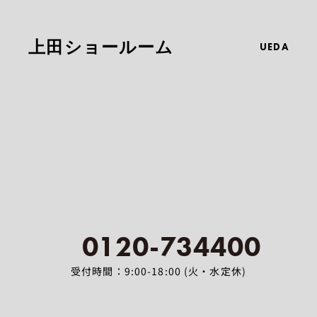
上田ショールーム
UEDA
0120-734400
受付時間：9:00-18:00 (火・水定休)