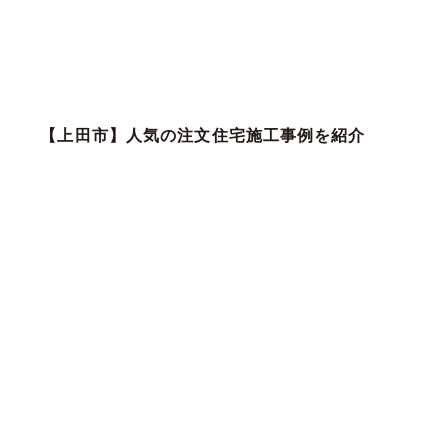
【上田市】人気の注文住宅施工事例を紹介