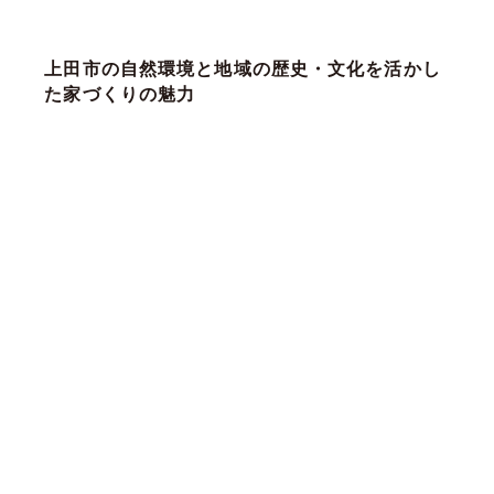
上田市の自然環境と地域の歴史・文化を活かし
た家づくりの魅力