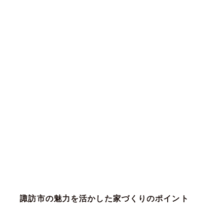
諏訪市の魅力を活かした家づくりのポイント