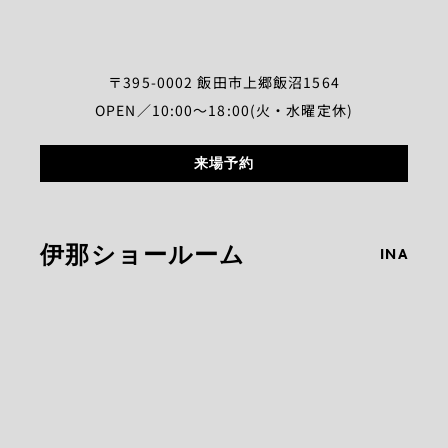
〒395-0002 飯田市上郷飯沼1564
OPEN／10:00～18:00(火・水曜定休)
来場予約
伊那ショールーム
INA