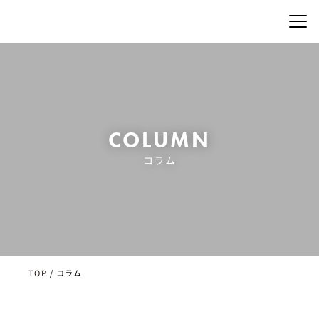
COLUMN
コラム
TOP
/
コラム