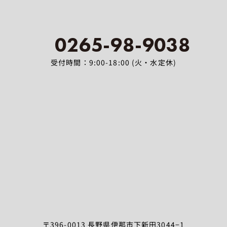
0265-98-9038
受付時間：9:00-18:00 (火・水定休)
〒396-0013 長野県伊那市下新田3044−1