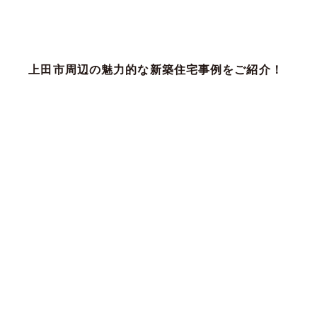
上田市周辺の魅力的な新築住宅事例をご紹介！