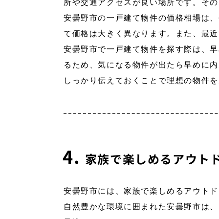
所や交通アクセスが良い場所です。その
安曇野市の一戸建て物件の価格相場は、
て価格は大きく異なります。また、最近
安曇野市で一戸建て物件を探す際は、早
るため、気になる物件が出たら早めに内
しっかり伝えておくことで理想の物件を
家族で楽しめるアウト
安曇野市には、家族で楽しめるアウトド
自然豊かな環境に囲まれた安曇野市は、