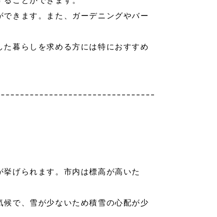
することができます。
ができます。また、ガーデニングやバー
した暮らしを求める方には特におすすめ
が挙げられます。市内は標高が高いた
気候で、雪が少ないため積雪の心配が少