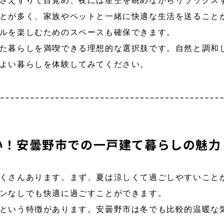
さえずりで目覚め、夜には星空を眺めながらリラックス
とが多く、家族やペットと一緒に快適な生活を送ること
ルを楽しむためのスペースも確保できます。
た暮らしを満喫できる理想的な選択肢です。自然と調和
よい暮らしを体験してみてください。
い！安曇野市での一戸建て暮らしの魅力
くさんあります。まず、夏は涼しくて過ごしやすいこと
ンなしでも快適に過ごすことができます。
という特徴があります。安曇野市は冬でも比較的温暖な