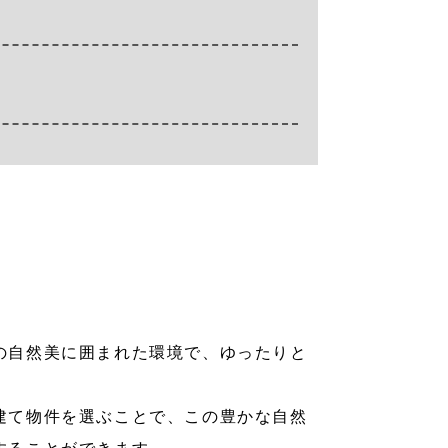
の自然美に囲まれた環境で、ゆったりと
建て物件を選ぶことで、この豊かな自然