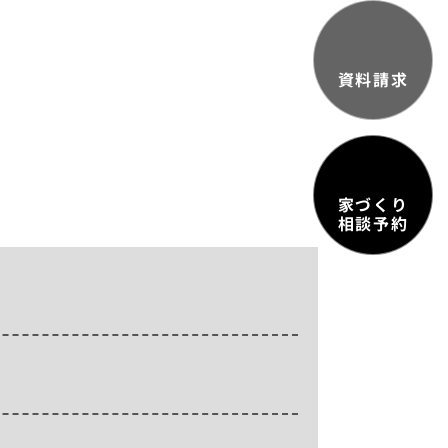
資料請求
家づくり
相談予約