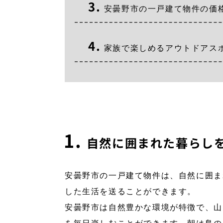
安曇野市の一戸建て物件の価
家族で楽しめるアウトドアス
自然に囲まれた暮らし
安曇野市の一戸建て物件は、自然に囲ま
した生活を送ることができます。
安曇野市は自然豊かな環境が特徴で、山