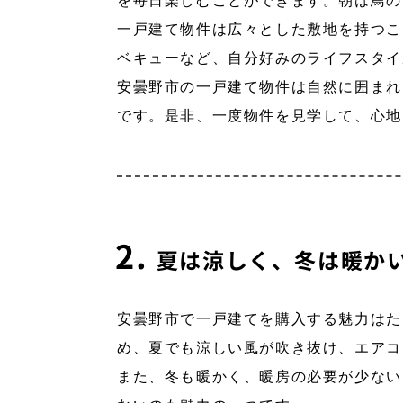
を毎日楽しむことができます。朝は鳥の
一戸建て物件は広々とした敷地を持つこ
ベキューなど、自分好みのライフスタイ
安曇野市の一戸建て物件は自然に囲まれ
です。是非、一度物件を見学して、心地
夏は涼しく、冬は暖か
安曇野市で一戸建てを購入する魅力はた
め、夏でも涼しい風が吹き抜け、エアコ
また、冬も暖かく、暖房の必要が少ない