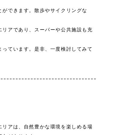
とができます。散歩やサイクリングな
エリアであり、スーパーや公共施設も充
まっています。是非、一度検討してみて
エリアは、自然豊かな環境を楽しめる場