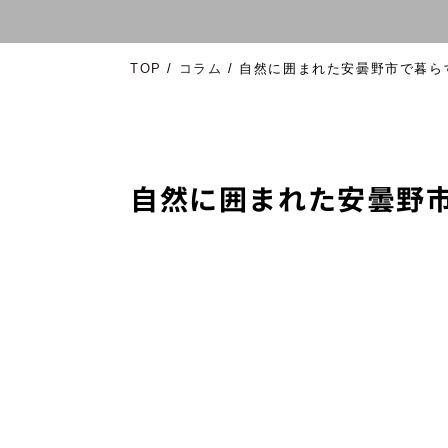
TOP
/
コラム
/
自然に囲まれた安曇野市で暮ら
自然に囲まれた安曇野