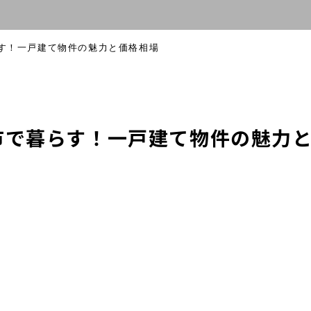
す！一戸建て物件の魅力と価格相場
市で暮らす！一戸建て物件の魅力