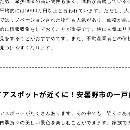
ため、希少価値の高い物件も多く、価格が高騰している
平均的には5000万円以上と言われています。ただし、
ではリノベーションされた物件も人気があり、価格が高
めに情報収集をしておくことが重要です。特に人気エリ
見をすることがおすすめです。また、不動産業者との信
見つけやすくなります。
ドアスポットが近くに！安曇野市の一戸
アスポットがたくさんあります。その中でも、近くにあ
四季折々の美しい景色を楽しむことができます。家族で