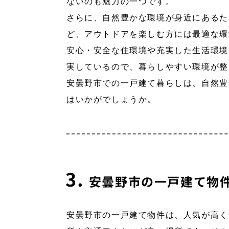
ないのも魅力の一つです。
さらに、自然豊かな環境が身近にあるた
ど、アウトドアを楽しむ方には最適な環
安心・安全な住環境や充実した生活環境
実しているので、暮らしやすい環境が整
安曇野市での一戸建て暮らしは、自然豊
はいかがでしょうか。
安曇野市の一戸建て物
安曇野市の一戸建て物件は、人気が高く