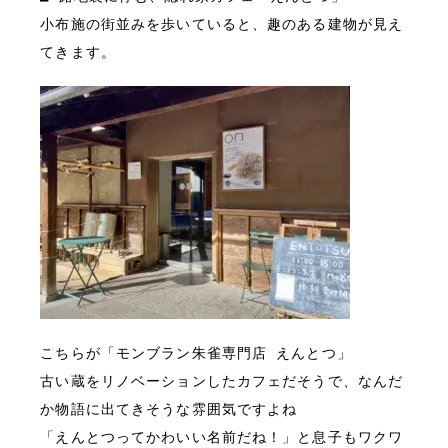
小布施の街並みを歩いていると、趣のある建物が見え
てきます。
こちらが「モンブラン朱雀専門店 えんとつ」

古い蔵をリノベーションしたカフェだそうで、なんだ
か物語に出てきそうな雰囲気ですよね
「えんとつってかわいい名前だね！」と息子もワクワ