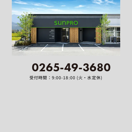
0265-49-3680
受付時間：9:00-18:00 (火・水定休)