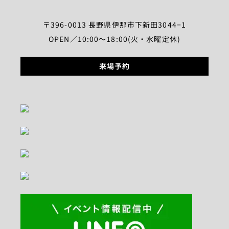
〒396-0013 長野県伊那市下新田3044−1
OPEN／10:00～18:00(火・水曜定休)
来場予約