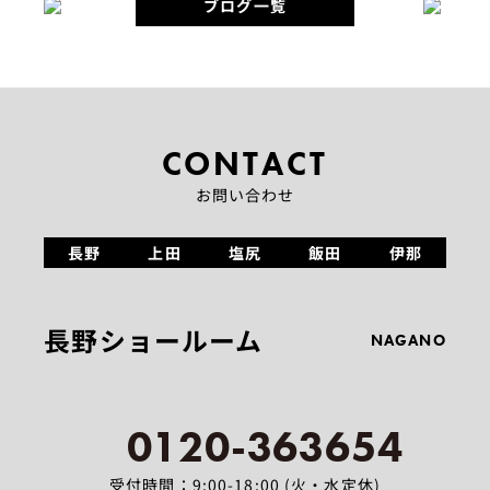
ブログ一覧
CONTACT
お問い合わせ
長野
上田
塩尻
飯田
伊那
長野ショールーム
NAGANO
0120-363654
受付時間：9:00-18:00 (火・水定休)