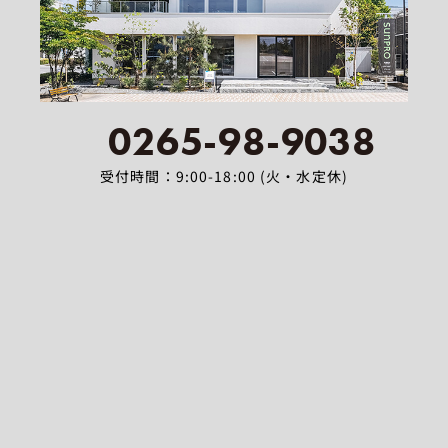
0265-98-9038
受付時間：9:00-18:00 (火・水定休)