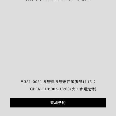
〒381-0031 長野県長野市西尾張部1116-2
OPEN／10:00～18:00(火・水曜定休)
来場予約