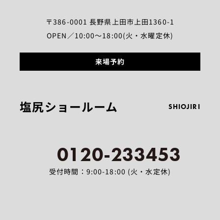
〒386-0001 長野県上田市上田1360-1
OPEN／10:00～18:00(火・水曜定休)
来場予約
塩尻ショールーム
SHIOJIRI
0120-233453
受付時間：9:00-18:00 (火・水定休)