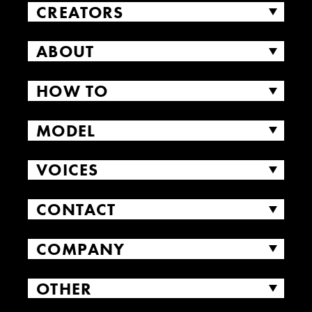
CREATORS
ABOUT
HOW TO
MODEL
VOICES
CONTACT
COMPANY
OTHER