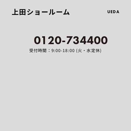
上田ショールーム
UEDA
0120-734400
受付時間：9:00-18:00 (火・水定休)