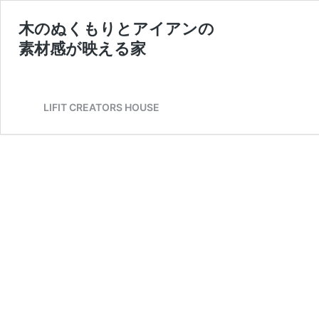
木のぬくもりとアイアンの
素材感が映える家
LIFIT CREATORS HOUSE