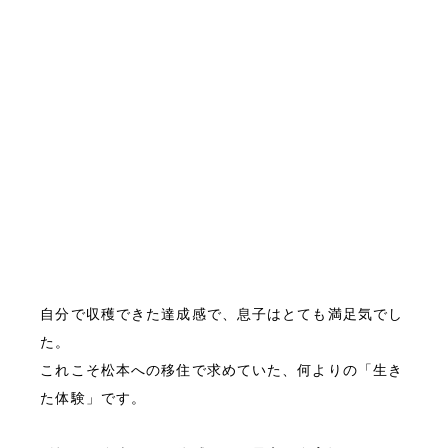
自分で収穫できた達成感で、息子はとても満足気でし
た。
これこそ松本への移住で求めていた、何よりの「生き
た体験」です。
