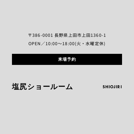
〒386-0001 長野県上田市上田1360-1
OPEN／10:00～18:00(火・水曜定休)
来場予約
塩尻ショールーム
SHIOJIRI