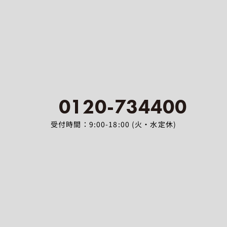
0120-734400
受付時間：9:00-18:00 (火・水定休)