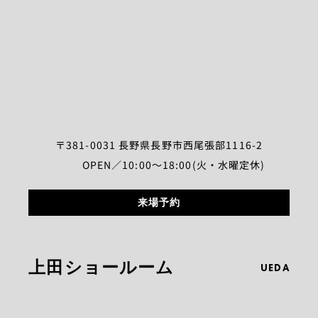
〒381-0031 長野県長野市西尾張部1116-2
OPEN／10:00～18:00(火・水曜定休)
来場予約
上田ショールーム
UEDA