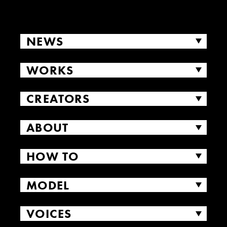
NEWS
WORKS
CREATORS
ABOUT
HOW TO
MODEL
VOICES