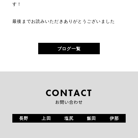
す！
最後までお読みいただきありがとうございました
ブログ一覧
CONTACT
お問い合わせ
長野
上田
塩尻
飯田
伊那