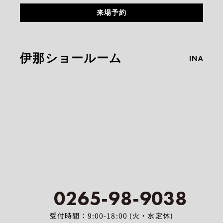
来場予約
伊那ショールーム
INA
0265-98-9038
受付時間：9:00-18:00 (火・水定休)