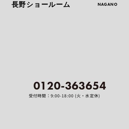
長野ショールーム
NAGANO
0120-363654
受付時間：9:00-18:00 (火・水定休)