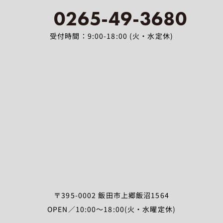
0265-49-3680
受付時間：9:00-18:00 (火・水定休)
〒395-0002 飯田市上郷飯沼1564
OPEN／10:00～18:00(火・水曜定休)