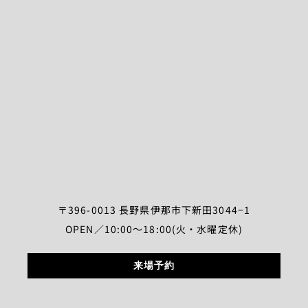
〒396-0013 長野県伊那市下新田3044−1
OPEN／10:00～18:00(火・水曜定休)
来場予約