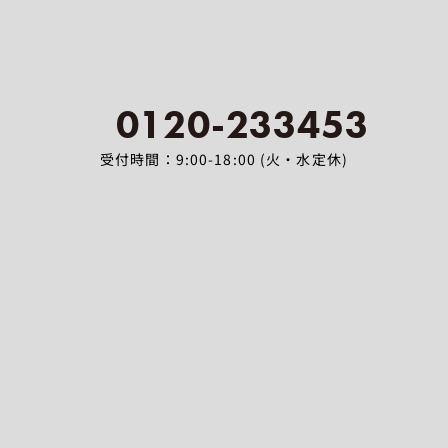
0120-233453
受付時間：9:00-18:00 (火・水定休)